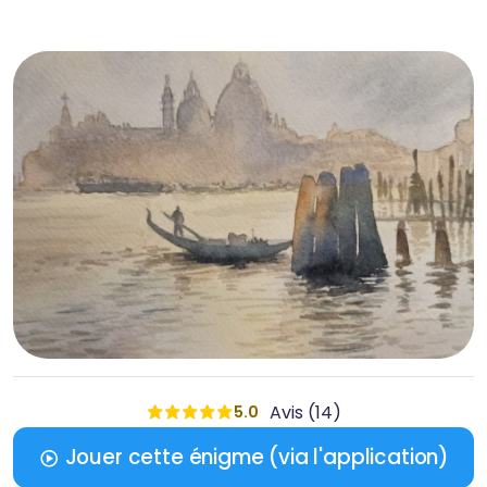
Avis (14)
5.0
Jouer cette énigme (via l'application)