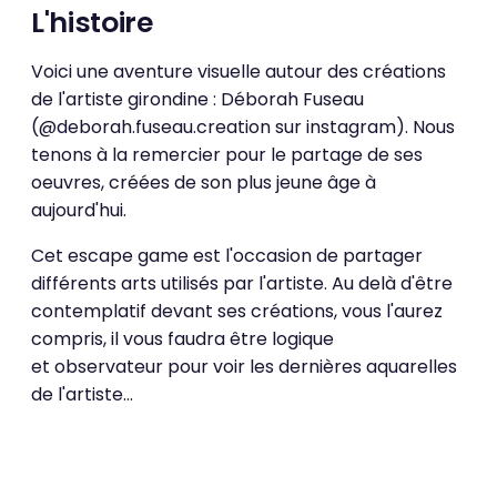
L'histoire
Voici une aventure visuelle autour des créations
de l'artiste girondine : Déborah Fuseau
(@deborah.fuseau.creation sur instagram). Nous
tenons à la remercier pour le partage de ses
oeuvres, créées de son plus jeune âge à
aujourd'hui.
Cet escape game est l'occasion de partager
différents arts utilisés par l'artiste. Au delà d'être
contemplatif devant ses créations, vous l'aurez
compris, il vous faudra être logique
et observateur pour voir les dernières aquarelles
de l'artiste...