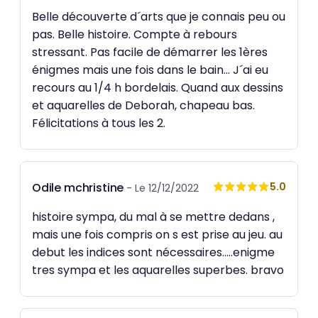
Belle découverte d´arts que je connais peu ou
pas. Belle histoire. Compte à rebours
stressant. Pas facile de démarrer les 1ères
énigmes mais une fois dans le bain... J´ai eu
recours au 1/4 h bordelais. Quand aux dessins
et aquarelles de Deborah, chapeau bas.
Félicitations à tous les 2.
Odile mchristine
5.0
- Le 12/12/2022
histoire sympa, du mal à se mettre dedans ,
mais une fois compris on s est prise au jeu. au
debut les indices sont nécessaires.....enigme
tres sympa et les aquarelles superbes. bravo