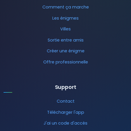
Comment ça marche
Les énigmes
Villes
Sortie entre amis
Créer une énigme
Offre professionnelle
Support
Contact
Télécharger l'app
J'ai un code d'accès