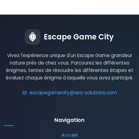
Escape Game City
Vivez l'expérience unique d'un Escape Game grandeur
nature près de chez vous. Parcourez les différentes
énigmes, tentez de résoudre les différentes étapes et
évaluez chaque énigme à laquelle vous avez participé.
escapegamecity@ara-solutions.com
Navigation
Accueil