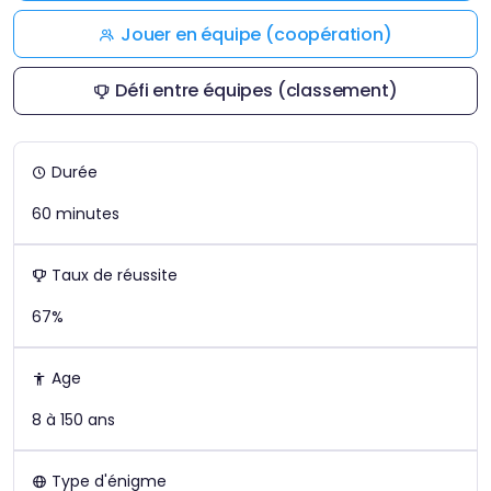
Jouer en équipe (coopération)
Défi entre équipes (classement)
Durée
60 minutes
Taux de réussite
67%
Age
8 à 150 ans
Type d'énigme