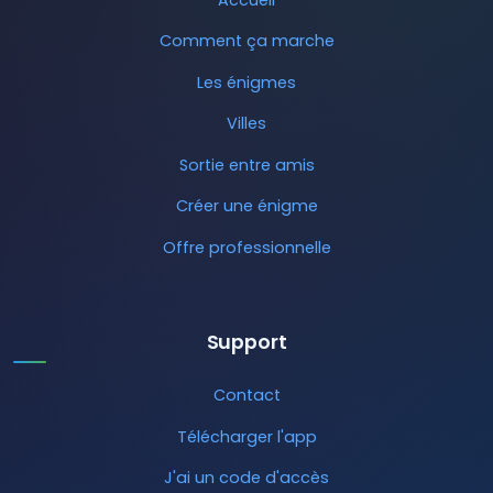
Comment ça marche
Les énigmes
Villes
Sortie entre amis
Créer une énigme
Offre professionnelle
Support
Contact
Télécharger l'app
J'ai un code d'accès