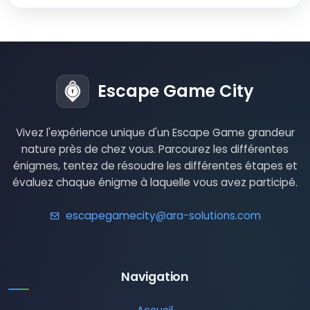
Escape Game City
Vivez l'expérience unique d'un Escape Game grandeur
nature près de chez vous. Parcourez les différentes
énigmes, tentez de résoudre les différentes étapes et
évaluez chaque énigme à laquelle vous avez participé.
escapegamecity@ara-solutions.com
Navigation
Accueil