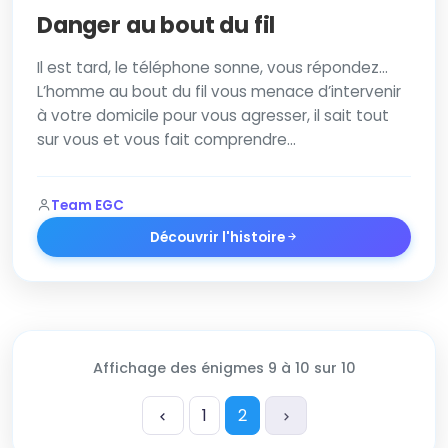
Danger au bout du fil
Il est tard, le téléphone sonne, vous répondez…
L’homme au bout du fil vous menace d’intervenir
à votre domicile pour vous agresser, il sait tout
sur vous et vous fait comprendre…
Team EGC
Découvrir l'histoire
Affichage des énigmes 9 à 10 sur 10
1
2