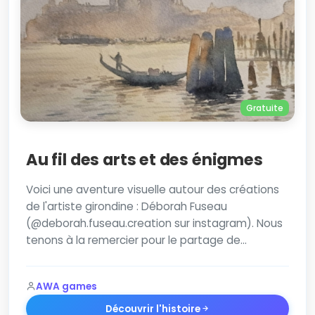
Gratuite
Au fil des arts et des énigmes
Voici une aventure visuelle autour des créations
de l'artiste girondine : Déborah Fuseau
(@deborah.fuseau.creation sur instagram). Nous
tenons à la remercier pour le partage de…
AWA games
Découvrir l'histoire